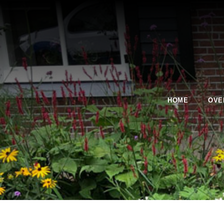
HOME
OVE