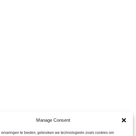
?
Manage Consent
 ervaringen te bieden, gebruiken we technologieën zoals cookies om