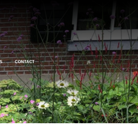
S
CONTACT