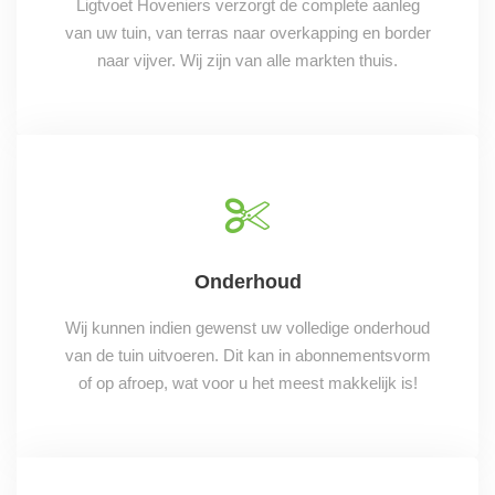
Ligtvoet Hoveniers verzorgt de complete aanleg
van uw tuin, van terras naar overkapping en border
naar vijver. Wij zijn van alle markten thuis.
Onderhoud
Wij kunnen indien gewenst uw volledige onderhoud
van de tuin uitvoeren. Dit kan in abonnementsvorm
of op afroep, wat voor u het meest makkelijk is!