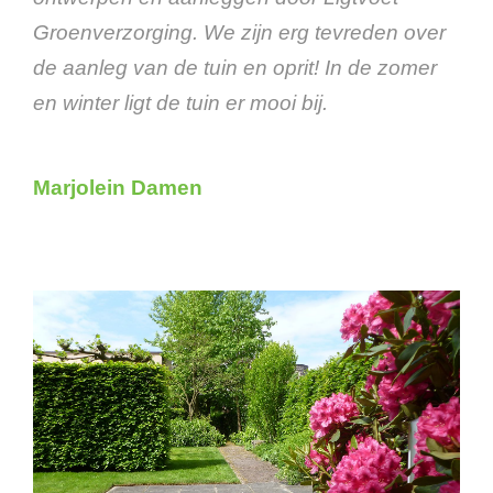
Groenverzorging. We zijn erg tevreden over
de aanleg van de tuin en oprit! In de zomer
en winter ligt de tuin er mooi bij.
Marjolein Damen