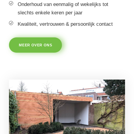
Onderhoud van eenmalig of wekelijks tot
slechts enkele keren per jaar
Kwaliteit, vertrouwen & persoonlijk contact
MEER OVER ONS