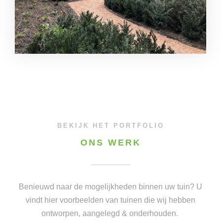
BEKIJK HET PORTFOLIO
ONS WERK
Benieuwd naar de mogelijkheden binnen uw tuin? U
vindt hier voorbeelden van tuinen die wij hebben
ontworpen, aangelegd & onderhouden.