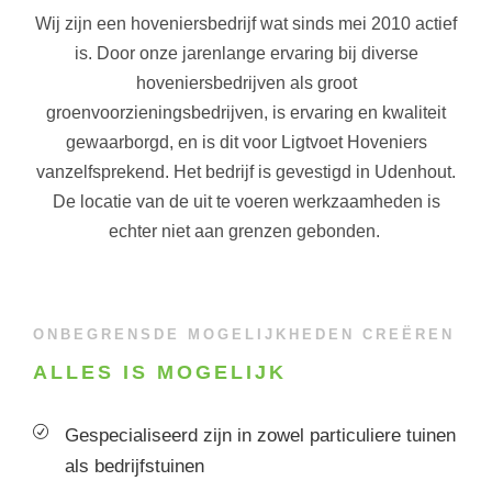
Wij zijn een hoveniersbedrijf wat sinds mei 2010 actief
is. Door onze jarenlange ervaring bij diverse
hoveniersbedrijven als groot
groenvoorzieningsbedrijven, is ervaring en kwaliteit
gewaarborgd, en is dit voor Ligtvoet Hoveniers
vanzelfsprekend. Het bedrijf is gevestigd in Udenhout.
De locatie van de uit te voeren werkzaamheden is
echter niet aan grenzen gebonden.
ONBEGRENSDE MOGELIJKHEDEN CREËREN
ALLES IS MOGELIJK
Gespecialiseerd zijn in zowel particuliere tuinen
als bedrijfstuinen