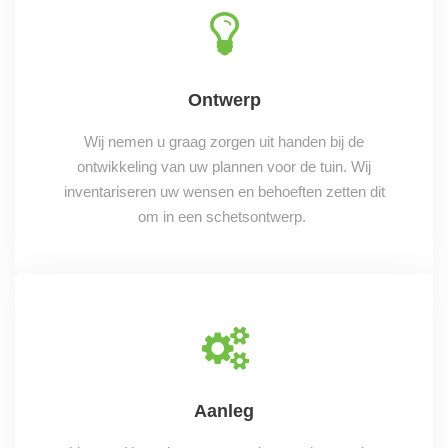
Ontwerp
Wij nemen u graag zorgen uit handen bij de
ontwikkeling van uw plannen voor de tuin. Wij
inventariseren uw wensen en behoeften zetten dit
om in een schetsontwerp.
Aanleg