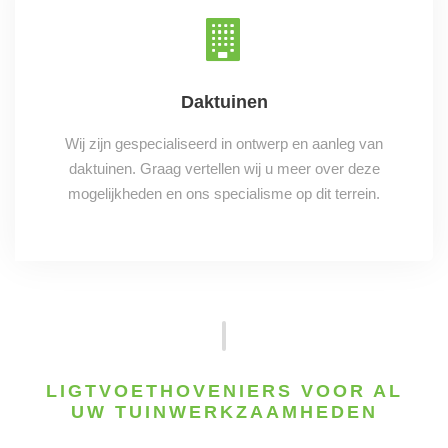
Daktuinen
Wij zijn gespecialiseerd in ontwerp en aanleg van
daktuinen. Graag vertellen wij u meer over deze
mogelijkheden en ons specialisme op dit terrein.
LIGTVOETHOVENIERS VOOR AL
UW TUINWERKZAAMHEDEN