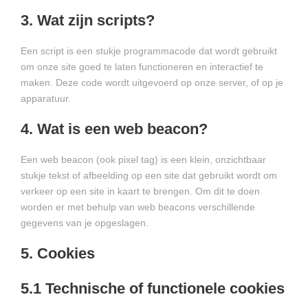
3. Wat zijn scripts?
Een script is een stukje programmacode dat wordt gebruikt
om onze site goed te laten functioneren en interactief te
maken. Deze code wordt uitgevoerd op onze server, of op je
apparatuur.
4. Wat is een web beacon?
Een web beacon (ook pixel tag) is een klein, onzichtbaar
stukje tekst of afbeelding op een site dat gebruikt wordt om
verkeer op een site in kaart te brengen. Om dit te doen
worden er met behulp van web beacons verschillende
gegevens van je opgeslagen.
5. Cookies
5.1 Technische of functionele cookies