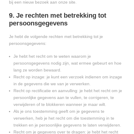
bij een nieuw bezoek aan onze site.
9. Je rechten met betrekking tot
persoonsgegevens
Je hebt de volgende rechten met betrekking tot je
persoonsgegevens:
Je hebt het recht om te weten waarom je
persoonsgegevens nodig zijn, wat ermee gebeurt en hoe
lang ze worden bewaard.
Recht op inzage: je kunt een verzoek indienen om inzage
in de gegevens die we van je verwerken.
Recht op rectificatie en aanvulling: je hebt het recht om je
persoonlijke gegevens aan te vullen, te corrigeren, te
verwijderen of te blokkeren wanneer je maar wilt.
Als je ons toestemming geeft om je gegevens te
verwerken, heb je het recht om die toestemming in te
trekken en je persoonlijke gegevens te laten verwijderen.
Recht om je gegevens over te dragen: je hebt het recht