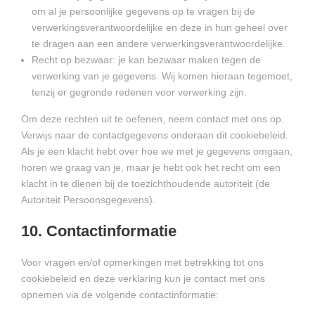
om al je persoonlijke gegevens op te vragen bij de
verwerkingsverantwoordelijke en deze in hun geheel over
te dragen aan een andere verwerkingsverantwoordelijke.
Recht op bezwaar: je kan bezwaar maken tegen de
verwerking van je gegevens. Wij komen hieraan tegemoet,
tenzij er gegronde redenen voor verwerking zijn.
Om deze rechten uit te oefenen, neem contact met ons op.
Verwijs naar de contactgegevens onderaan dit cookiebeleid.
Als je een klacht hebt over hoe we met je gegevens omgaan,
horen we graag van je, maar je hebt ook het recht om een
klacht in te dienen bij de toezichthoudende autoriteit (de
Autoriteit Persoonsgegevens).
10. Contactinformatie
Voor vragen en/of opmerkingen met betrekking tot ons
cookiebeleid en deze verklaring kun je contact met ons
opnemen via de volgende contactinformatie: