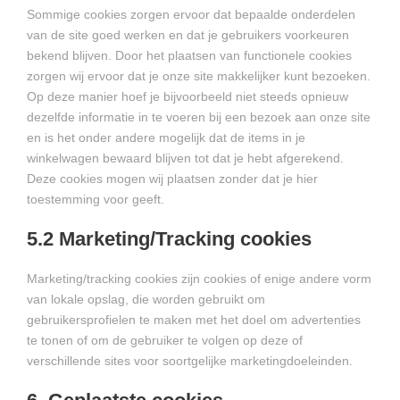
Sommige cookies zorgen ervoor dat bepaalde onderdelen
van de site goed werken en dat je gebruikers voorkeuren
bekend blijven. Door het plaatsen van functionele cookies
zorgen wij ervoor dat je onze site makkelijker kunt bezoeken.
Op deze manier hoef je bijvoorbeeld niet steeds opnieuw
dezelfde informatie in te voeren bij een bezoek aan onze site
en is het onder andere mogelijk dat de items in je
winkelwagen bewaard blijven tot dat je hebt afgerekend.
Deze cookies mogen wij plaatsen zonder dat je hier
toestemming voor geeft.
5.2 Marketing/Tracking cookies
Marketing/tracking cookies zijn cookies of enige andere vorm
van lokale opslag, die worden gebruikt om
gebruikersprofielen te maken met het doel om advertenties
te tonen of om de gebruiker te volgen op deze of
verschillende sites voor soortgelijke marketingdoeleinden.