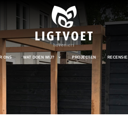
R ONS
WAT DOEN WIJ?
PROJECTEN
RECENSIE