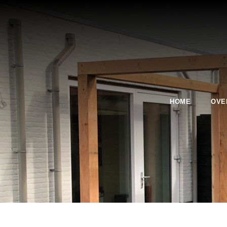
HOME
OVE