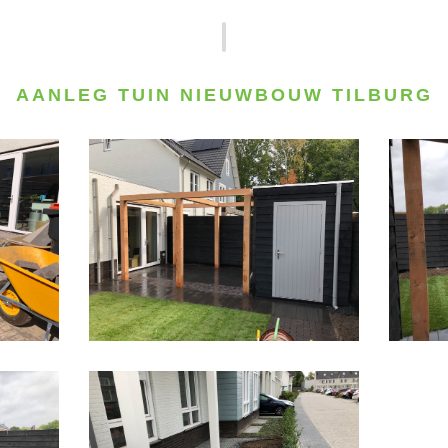
AANLEG TUIN NIEUWBOUW TILBURG