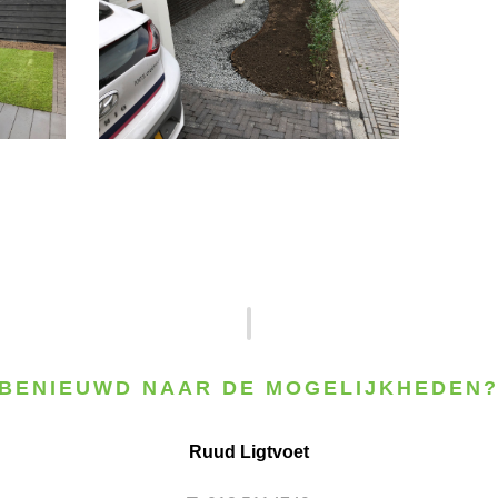
BENIEUWD NAAR DE MOGELIJKHEDEN
Ruud Ligtvoet